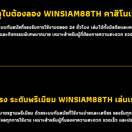
ดูไบต้องลอง WINSIAM88TH คาสิโนเว
บทันสมัยที่รองรับการใช้งานตลอด 24 ชั่วโมง เล่นได้ทั้งมือถือและคอม
ละกิจกรรมพิเศษมากมาย เหมาะสำหรับผู้ที่ต้องการความสะดวก ร
ตรง ระดับพรีเมียม WINSIAM88TH เล่น
ฐานพรีเมียม ด้วยระบบทันสมัยที่ใช้งานง่ายและเสถียร รองรับทุกอุป
ไหลทุกการใช้งาน เหมาะสำหรับผู้ที่มองหาความสะดวก รวดเร็ว และ