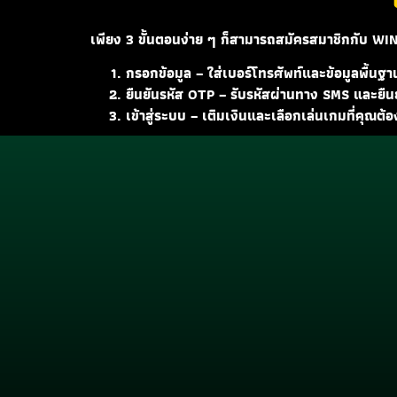
เพียง 3 ขั้นตอนง่าย ๆ ก็สามารถสมัครสมาชิกกับ WI
กรอกข้อมูล – ใส่เบอร์โทรศัพท์และข้อมูลพื้นฐ
ยืนยันรหัส OTP – รับรหัสผ่านทาง SMS และยืน
เข้าสู่ระบบ – เติมเงินและเลือกเล่นเกมที่คุณต้