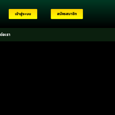
สมัครสมาชิก
เข้าสู่ระบบ
ต่อเรา