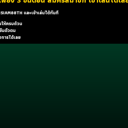
NSIAM88TH และเข้าเล่นได้ทันที
านให้ครบถ้วน
ยันตัวตน
องการได้เลย