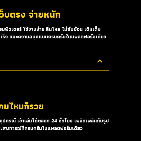
็บตรง จ่ายหนัก
พิวเตอร์ ใช้งานง่าย ลื่นไหล ไม่ซับซ้อน เติมเต็ม
วดเร็ว และความสนุกแบบครบครันในแพลตฟอร์มเดียว
เกมไหนก็รวย
กรณ์ เข้าเล่นได้ตลอด 24 ชั่วโมง เพลิดเพลินกับรูป
ประสบการณ์ที่ครบครันในแพลตฟอร์มเดียว