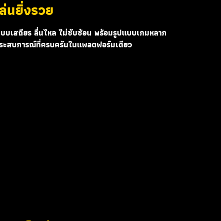
่นยิ่งรวย
บบเสถียร ลื่นไหล ไม่ซับซ้อน พร้อมรูปแบบเกมหลาก
ะประสบการณ์ที่ครบครันในแพลตฟอร์มเดียว