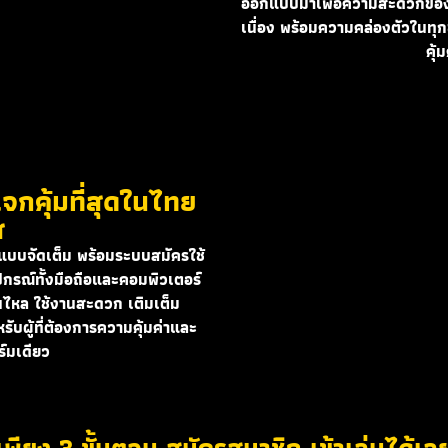
ออกแบบมาเพื่อความสะดวกของผู
เนื่อง พร้อมความคล่องตัวในทุ
คุ้
คุ้มที่สุดในไทย
ส
บบจัดเต็ม พร้อมระบบสมัครใช้
ุปกรณ์ทั้งมือถือและคอมพิวเตอร์
่นไหล ใช้งานสะดวก เติมเต็ม
ับผู้ที่ต้องการความคุ้มค่าและ
์มเดียว
เพียง 3 ขั้นตอน สมัครสมาชิก เข้าเล่นได้เล