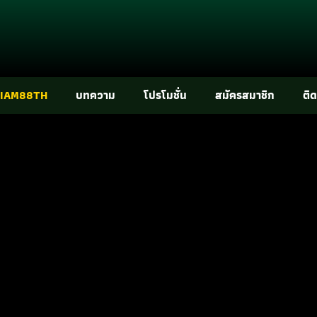
IAM88TH
บทความ
โปรโมชั่น
สมัครสมาชิก
ติด